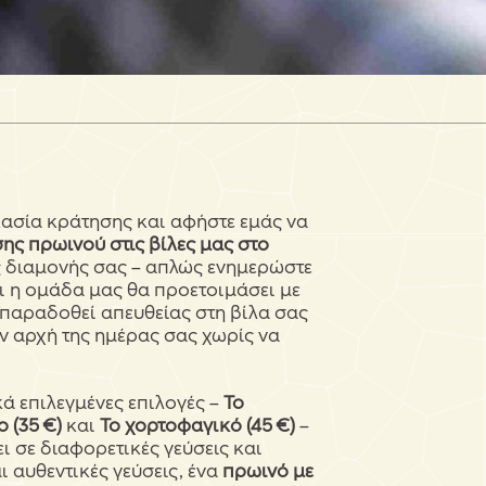
ικασία κράτησης και αφήστε εμάς να
ς πρωινού στις βίλες μας στο
ης διαμονής σας – απλώς ενημερώστε
αι η ομάδα μας θα προετοιμάσει με
 παραδοθεί απευθείας στη βίλα σας
ν αρχή της ημέρας σας χωρίς να
κά επιλεγμένες επιλογές –
Το
 (35 €)
και
Το χορτοφαγικό (45 €)
–
ει σε διαφορετικές γεύσεις και
 αυθεντικές γεύσεις, ένα
πρωινό με