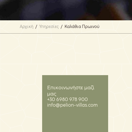
Αρχική
/
Υπηρεσίες
/
Καλάθια Πρωινού
Επικοινωνήστε μαζί
μας
+30 6980 978 900
info@pelion-villas.com