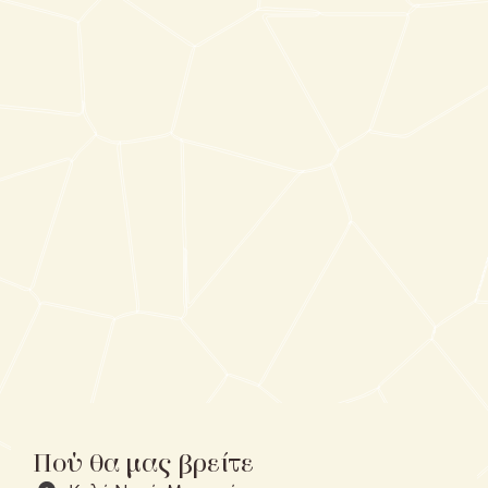
Πού θα μας βρείτε