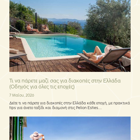
Τι να πάρετε μαζί σας για διακοπές στην Ελλάδα
(Οδηγός για όλες τις εποχές)
7 Μαΐου, 2026
Δείτε τι να πάρετε για διακοπές στην Ελλάδα κάθε εποχή, με πρακτικά
tips για άνετο ταξίδι και διαμονή στις Pelion Esties....