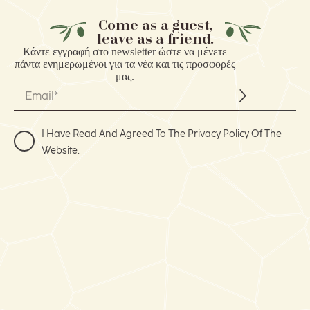
Come as a guest,
leave as a friend.
Κάντε εγγραφή στο
newsletter
ώστε να μένετε
πάντα ενημερωμένοι για τα νέα και τις προσφορές
μας.
I Have Read And Agreed To The Privacy Policy Of The
Website.