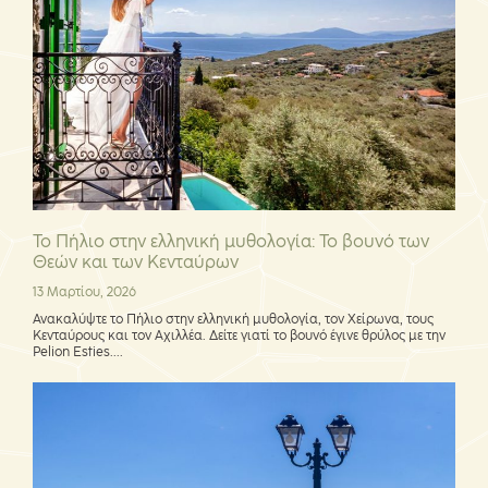
Το Πήλιο στην ελληνική μυθολογία: Το βουνό των
Θεών και των Κενταύρων
13 Μαρτίου, 2026
Ανακαλύψτε το Πήλιο στην ελληνική μυθολογία, τον Χείρωνα, τους
Κενταύρους και τον Αχιλλέα. Δείτε γιατί το βουνό έγινε θρύλος με την
Pelion Esties....