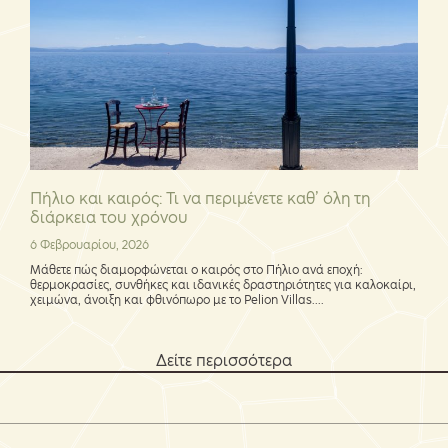
Πήλιο και καιρός: Τι να περιμένετε καθ’ όλη τη
διάρκεια του χρόνου
6 Φεβρουαρίου, 2026
Μάθετε πώς διαμορφώνεται ο καιρός στο Πήλιο ανά εποχή:
θερμοκρασίες, συνθήκες και ιδανικές δραστηριότητες για καλοκαίρι,
χειμώνα, άνοιξη και φθινόπωρο με το Pelion Villas....
Δείτε περισσότερα